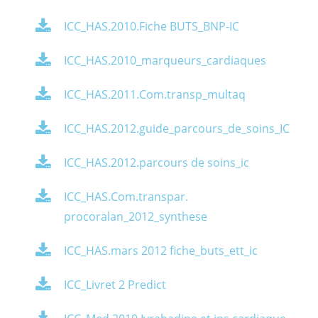
ICC_HAS.2010.Fiche BUTS_BNP-IC
ICC_HAS.2010_marqueurs_cardiaques
ICC_HAS.2011.Com.transp_multaq
ICC_HAS.2012.guide_parcours_de_soins_IC
ICC_HAS.2012.parcours de soins_ic
ICC_HAS.Com.transpar.
procoralan_2012_synthese
ICC_HAS.mars 2012 fiche_buts_ett_ic
ICC_Livret 2 Predict