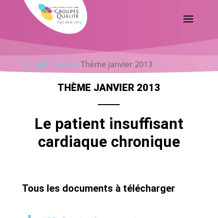
Accueil
Thèmes
Thème janvier 2013
THÈME JANVIER 2013
Le patient insuffisant
cardiaque chronique
Tous les documents à télécharger