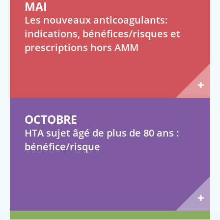
MAI
Les nouveaux anticoagulants:
indications, bénéfices/risques et
prescriptions hors AMM
OCTOBRE
HTA sujet âgé de plus de 80 ans :
bénéfice/risque