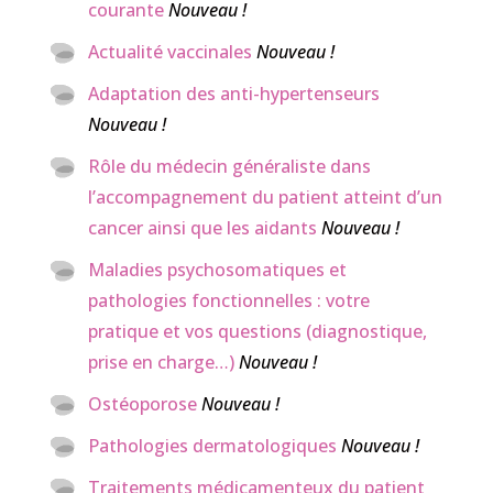
courante
Nouveau !
Actualité vaccinales
Nouveau !
Adaptation des anti-hypertenseurs
Nouveau !
Rôle du médecin généraliste dans
l’accompagnement du patient atteint d’un
cancer ainsi que les aidants
Nouveau !
Maladies psychosomatiques et
pathologies fonctionnelles : votre
pratique et vos questions (diagnostique,
prise en charge…)
Nouveau !
Ostéoporose
Nouveau !
Pathologies dermatologiques
Nouveau !
Traitements médicamenteux du patient