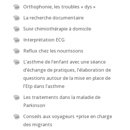
Orthophonie, les troubles « dys »
La recherche documentaire
Suivi chimiothérapie à domicile
Interprétation ECG
Reflux chez les nourrissons
L’asthme de l’enfant avec une séance
d’échange de pratiques, l’élaboration de
questions autour de la mise en place de
l’Etp dans l’asthme
Les traitements dans la maladie de
Parkinson
Conseils aux voyageurs +prise en charge
des migrants