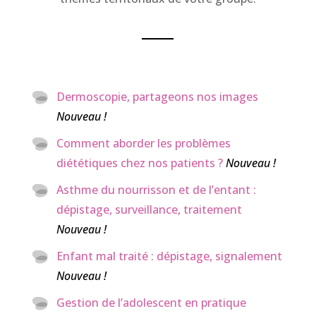
Dermoscopie, partageons nos images
Nouveau !
Comment aborder les problèmes
diététiques chez nos patients ?
Nouveau !
Asthme du nourrisson et de l’entant :
dépistage, surveillance, traitement
Nouveau !
Enfant mal traité : dépistage, signalement
Nouveau !
Gestion de l’adolescent en pratique