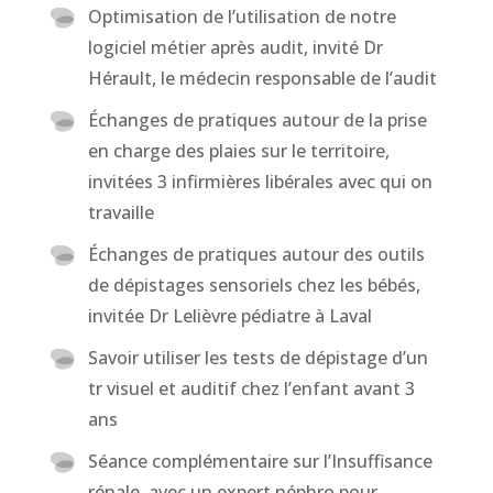
Optimisation de l’utilisation de notre
logiciel métier après audit, invité Dr
Hérault, le médecin responsable de l’audit
Échanges de pratiques autour de la prise
en charge des plaies sur le territoire,
invitées 3 infirmières libérales avec qui on
travaille
Échanges de pratiques autour des outils
de dépistages sensoriels chez les bébés,
invitée Dr Lelièvre pédiatre à Laval
Savoir utiliser les tests de dépistage d’un
tr visuel et auditif chez l’enfant avant 3
ans
Séance complémentaire sur l’Insuffisance
rénale, avec un expert néphro pour