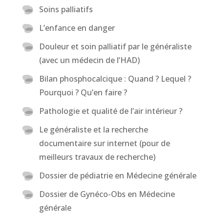
Soins palliatifs
L’enfance en danger
Douleur et soin palliatif par le généraliste
(avec un médecin de l’HAD)
Bilan phosphocalcique : Quand ? Lequel ?
Pourquoi ? Qu’en faire ?
Pathologie et qualité de l’air intérieur ?
Le généraliste et la recherche
documentaire sur internet (pour de
meilleurs travaux de recherche)
Dossier de pédiatrie en Médecine générale
Dossier de Gynéco-Obs en Médecine
générale