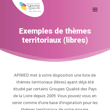
Exemples de thèmes
territoriaux (libres)
APIMED met à votre disposition une liste de
thèmes territoriaux (libres) ayant déjà été
étudié par certains Groupes Qualité des Pays
de la Loire depuis 2009. Vous pouvez vous en
servir comme d’une base d’inspiration pour les
thèmes territoriaux de votre groupe.