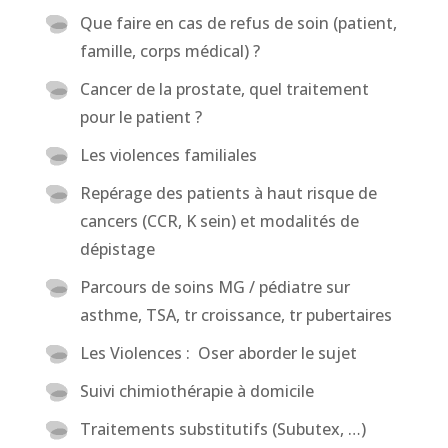
Que faire en cas de refus de soin (patient,
famille, corps médical) ?
Cancer de la prostate, quel traitement
pour le patient ?
Les violences familiales
Repérage des patients à haut risque de
cancers (CCR, K sein) et modalités de
dépistage
Parcours de soins MG / pédiatre sur
asthme, TSA, tr croissance, tr pubertaires
Les Violences : Oser aborder le sujet
Suivi chimiothérapie à domicile
Traitements substitutifs (Subutex, …)