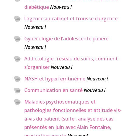
diabétique
Nouveau !
Urgence au cabinet et trousse d’urgence
Nouveau !
Gynécologie de l’adolescente pubère
Nouveau !
Addictologie : réseau de soins, comment
s’organiser
Nouveau !
NASH et hyperferritinémie
Nouveau !
Communication en santé
Nouveau !
Maladies psychosomatiques et
pathologies fonctionnelles et attitude vis-
à-vis du patient (suite : analyse des cas
présentés en juin avec Alain Fontaine,
psychothérapeute
Nouveau!