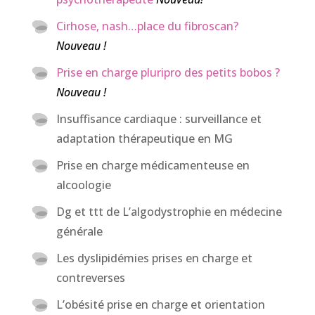
Cirhose, nash…place du fibroscan?
Nouveau !
Prise en charge pluripro des petits bobos ?
Nouveau !
Insuffisance cardiaque : surveillance et
adaptation thérapeutique en MG
Prise en charge médicamenteuse en
alcoologie
Dg et ttt de L’algodystrophie en médecine
générale
Les dyslipidémies prises en charge et
contreverses
L’obésité prise en charge et orientation