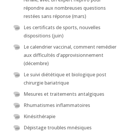
répondre aux nombreuses questions
restées sans réponse (mars)
Les certificats de sports, nouvelles
dispositions (juin)
Le calendrier vaccinal, comment remédier
aux difficultés d’approvisionnement
(décembre)
Le suivi diététique et biologique post
chirurgie bariatrique
Mesures et traitements antalgiques
Rhumatismes inflammatoires
Kinésithérapie
Dépistage troubles mnésiques