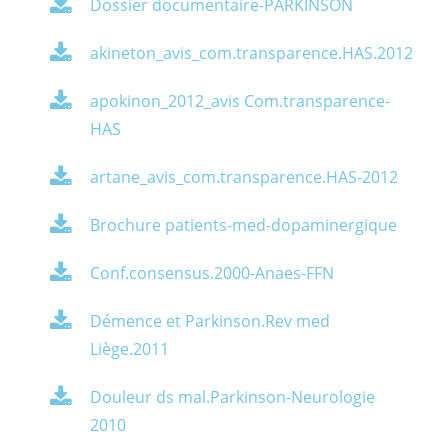
Dossier documentaire-PARKINSON
akineton_avis_com.transparence.HAS.2012
apokinon_2012_avis Com.transparence-
HAS
artane_avis_com.transparence.HAS-2012
Brochure patients-med-dopaminergique
Conf.consensus.2000-Anaes-FFN
Démence et Parkinson.Rev med
Liège.2011
Douleur ds mal.Parkinson-Neurologie
2010