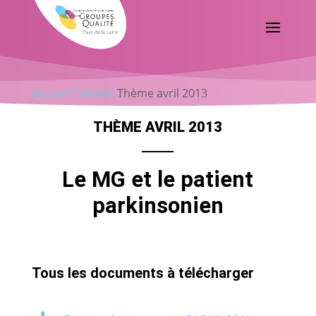
Accueil
Thèmes
Thème avril 2013
THÈME AVRIL 2013
Le MG et le patient
parkinsonien
Tous les documents à télécharger