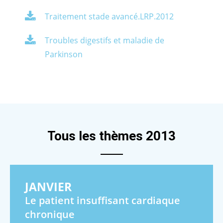
Traitement stade avancé.LRP.2012
Troubles digestifs et maladie de
Parkinson
Tous les thèmes 2013
JANVIER
Le patient insuffisant cardiaque
chronique