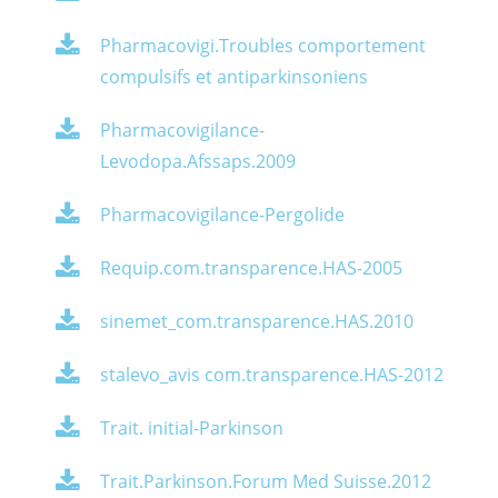
Pharmacovigi.Troubles comportement
compulsifs et antiparkinsoniens
Pharmacovigilance-
Levodopa.Afssaps.2009
Pharmacovigilance-Pergolide
Requip.com.transparence.HAS-2005
sinemet_com.transparence.HAS.2010
stalevo_avis com.transparence.HAS-2012
Trait. initial-Parkinson
Trait.Parkinson.Forum Med Suisse.2012