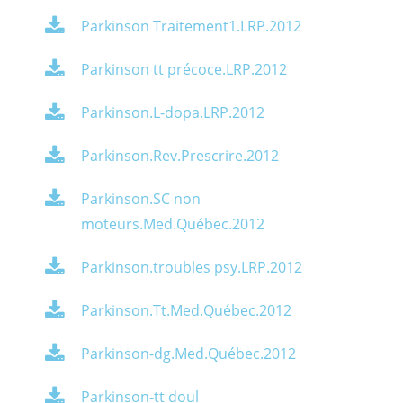
Parkinson Traitement1.LRP.2012
Parkinson tt précoce.LRP.2012
Parkinson.L-dopa.LRP.2012
Parkinson.Rev.Prescrire.2012
Parkinson.SC non
moteurs.Med.Québec.2012
Parkinson.troubles psy.LRP.2012
Parkinson.Tt.Med.Québec.2012
Parkinson-dg.Med.Québec.2012
Parkinson-tt doul