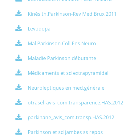
Kinésith.Parkinson-Rev Med Brux.2011
Levodopa
Mal.Parkinson.Coll.Ens.Neuro
Maladie Parkinson débutante
Médicaments et sd extrapyramidal
Neuroleptiques en med.générale
otrasel_avis_com.transparence.HAS.2012
parkinane_avis_com.transp.HAS.2012
Parkinson et sd jambes ss repos