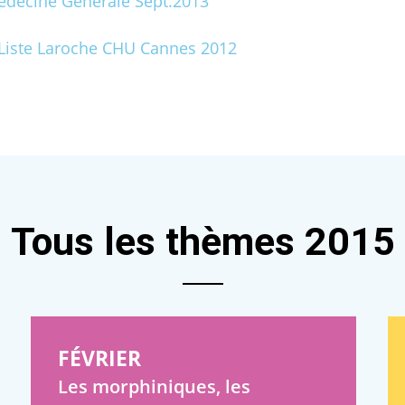
Médecine Générale Sept.2013
-Liste Laroche CHU Cannes 2012
Tous les thèmes 2015
FÉVRIER
Les morphiniques, les