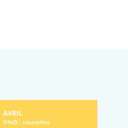
AVRIL
DNID : nouvelles