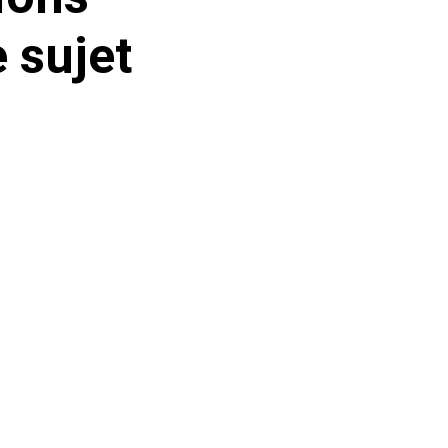
 sujet