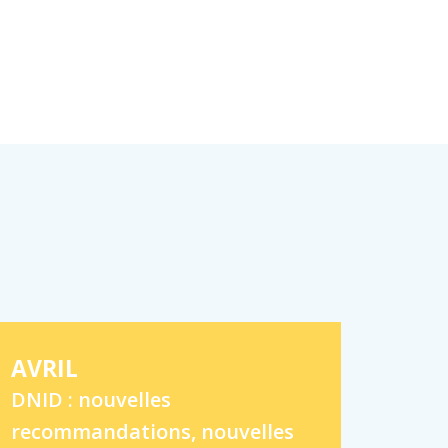
AVRIL
DNID : nouvelles
recommandations, nouvelles