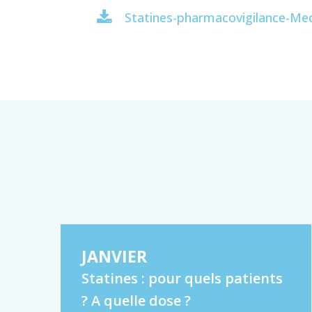
Statines-pharmacovigilance-Me
JANVIER
Statines : pour quels patients
? A quelle dose ?