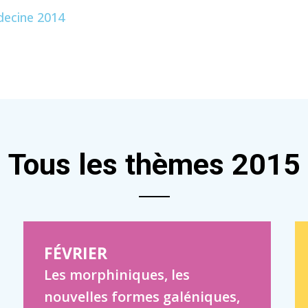
decine 2014
Tous les thèmes 2015
FÉVRIER
Les morphiniques, les
nouvelles formes galéniques,