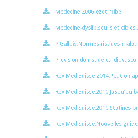
Medecine 2006-ezetimibe
Medecine-dyslip.seuils et cibles
P.Gallois.Normes-risques-mala
Prevision du risque cardiovascu
Rev.Med.Suisse 2014.Peut on ap
Rev.Med.Suisse.2010.Jusqu'ou b
Rev.Med.Suisse.2010.Statines pre
Rev.Med.Suisse.Nouvelles guide