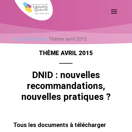
Accueil
Thèmes
Thème avril 2015
THÈME AVRIL 2015
DNID : nouvelles
recommandations,
nouvelles pratiques ?
Tous les documents à télécharger