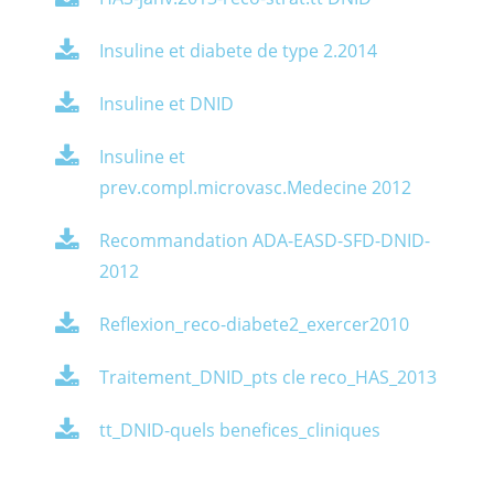
Insuline et diabete de type 2.2014
Insuline et DNID
Insuline et
prev.compl.microvasc.Medecine 2012
Recommandation ADA-EASD-SFD-DNID-
2012
Reflexion_reco-diabete2_exercer2010
Traitement_DNID_pts cle reco_HAS_2013
tt_DNID-quels benefices_cliniques