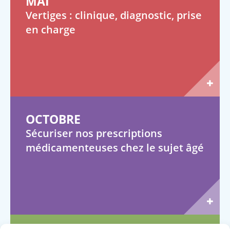
MAI
Vertiges : clinique, diagnostic, prise
en charge
OCTOBRE
Sécuriser nos prescriptions
médicamenteuses chez le sujet âgé