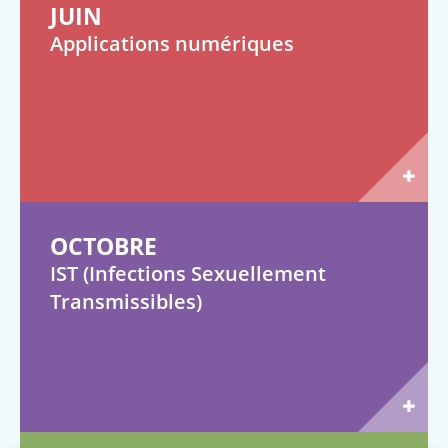
JUIN
Applications numériques
OCTOBRE
IST (Infections Sexuellement
Transmissibles)