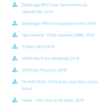
Dépistage BPCO par spirometrie au
cabinet MG 2014
Dépistage HAS Auto-questionnaire 2014
Spirometrie - Fiche cotation URML 2018
Tt Reco SPLF 2016
SAHO Rev Presc Modiodal 2018
SAHS Rev Prescrire 2018
Ttt HAS 2016 - Fiche bum asso fixe cortico
beta2
Tabac - HAS reco arret tabac 2014