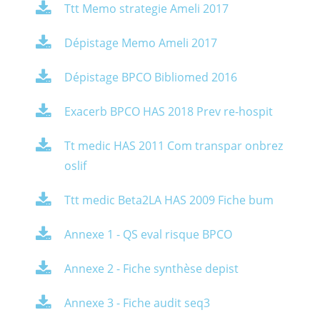
Ttt Memo strategie Ameli 2017
Dépistage Memo Ameli 2017
Dépistage BPCO Bibliomed 2016
Exacerb BPCO HAS 2018 Prev re-hospit
Tt medic HAS 2011 Com transpar onbrez
oslif
Ttt medic Beta2LA HAS 2009 Fiche bum
Annexe 1 - QS eval risque BPCO
Annexe 2 - Fiche synthèse depist
Annexe 3 - Fiche audit seq3