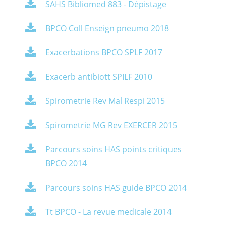
SAHS Bibliomed 883 - Dépistage
BPCO Coll Enseign pneumo 2018
Exacerbations BPCO SPLF 2017
Exacerb antibiott SPILF 2010
Spirometrie Rev Mal Respi 2015
Spirometrie MG Rev EXERCER 2015
Parcours soins HAS points critiques
BPCO 2014
Parcours soins HAS guide BPCO 2014
Tt BPCO - La revue medicale 2014