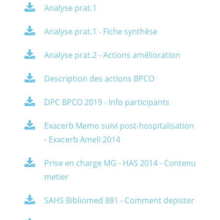
Analyse prat.1
Analyse prat.1 - Fiche synthèse
Analyse prat.2 - Actions amélioration
Description des actions BPCO
DPC BPCO 2019 - Info participants
Exacerb Memo suivi post-hospitalisation
- Exacerb Ameli 2014
Prise en charge MG - HAS 2014 - Contenu
metier
SAHS Bibliomed 881 - Comment depister