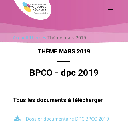
Accueil
Thèmes
Thème mars 2019
THÈME MARS 2019
BPCO - dpc 2019
Tous les documents à télécharger
Dossier documentaire DPC BPCO 2019