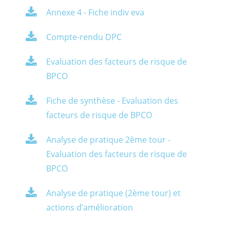
Annexe 4 - Fiche indiv eva
Compte-rendu DPC
Evaluation des facteurs de risque de
BPCO
Fiche de synthèse - Evaluation des
facteurs de risque de BPCO
Analyse de pratique 2ème tour -
Evaluation des facteurs de risque de
BPCO
Analyse de pratique (2ème tour) et
actions d’amélioration