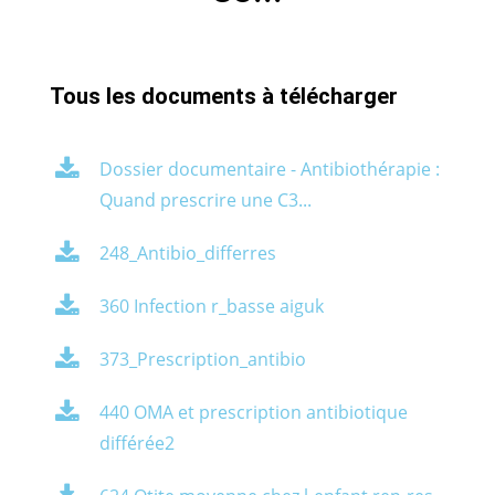
Tous les documents à télécharger
Dossier documentaire - Antibiothérapie :
Quand prescrire une C3...
248_Antibio_differres
360 Infection r_basse aiguk
373_Prescription_antibio
440 OMA et prescription antibiotique
différée2