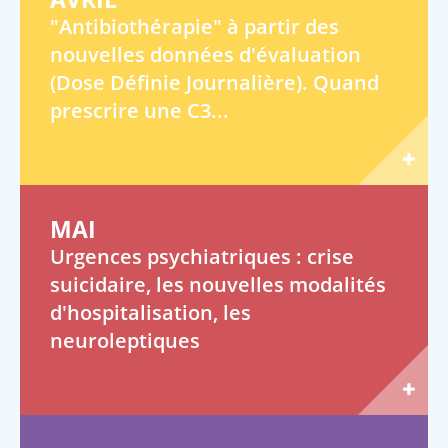
"Antibiothérapie" à partir des
nouvelles données d'évaluation
(Dose Définie Journalière). Quand
prescrire une C3...
MAI
Urgences psychiatriques : crise
suicidaire, les nouvelles modalités
d'hospitalisation, les
neuroleptiques