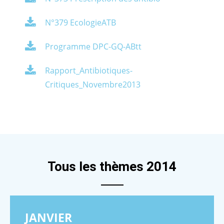
N°379 EcologieATB
Programme DPC-GQ-ABtt
Rapport_Antibiotiques-
Critiques_Novembre2013
Tous les thèmes 2014
JANVIER