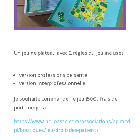
Un jeu de plateau avec 2 règles du jeu incluses
:
version professions de santé
version interprofessionnelle
Je souhaite commander le jeu (50€ , frais de
port compris) :
https://www.helloasso.com/associations/apimed-
pl/boutiques/jeu-droit-des-patients