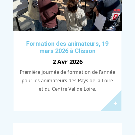
Formation des animateurs, 19
mars 2026 à Clisson
2 Avr 2026
Première journée de formation de l’année
pour les animateurs des Pays de la Loire
et du Centre Val de Loire.