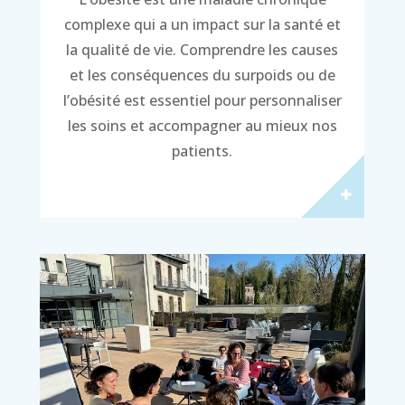
complexe qui a un impact sur la santé et
la qualité de vie. Comprendre les causes
et les conséquences du surpoids ou de
l’obésité est essentiel pour personnaliser
les soins et accompagner au mieux nos
patients.