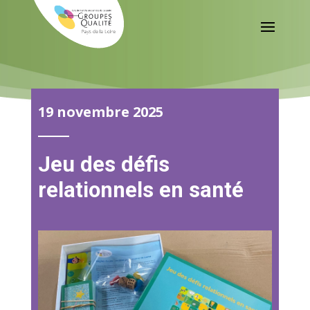
19 novembre 2025
Jeu des défis
relationnels en santé