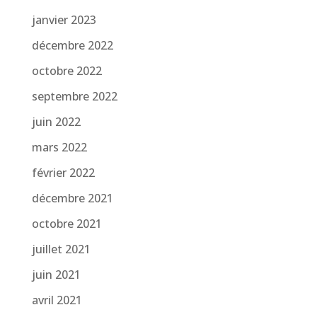
janvier 2023
décembre 2022
octobre 2022
septembre 2022
juin 2022
mars 2022
février 2022
décembre 2021
octobre 2021
juillet 2021
juin 2021
avril 2021