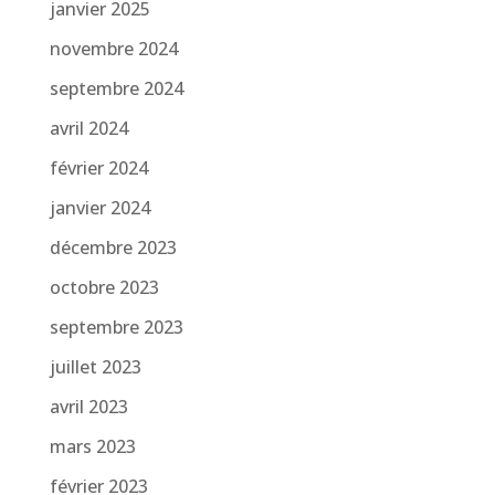
janvier 2025
novembre 2024
septembre 2024
avril 2024
février 2024
janvier 2024
décembre 2023
octobre 2023
septembre 2023
juillet 2023
avril 2023
mars 2023
février 2023