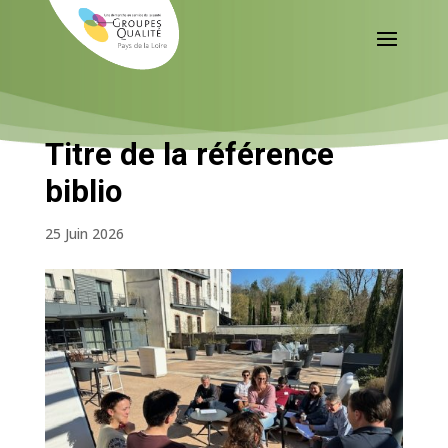
Titre de la référence
biblio
25 Juin 2026