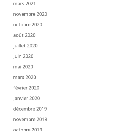
mars 2021
novembre 2020
octobre 2020
août 2020
juillet 2020
juin 2020
mai 2020
mars 2020
février 2020
janvier 2020
décembre 2019
novembre 2019
octobre 2019