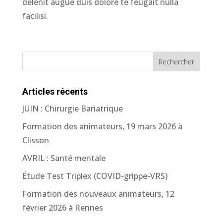
delenit augue duis dolore te feugait nulla
facilisi.
Articles récents
JUIN : Chirurgie Bariatrique
Formation des animateurs, 19 mars 2026 à
Clisson
AVRIL : Santé mentale
Étude Test Triplex (COVID-grippe-VRS)
Formation des nouveaux animateurs, 12
février 2026 à Rennes