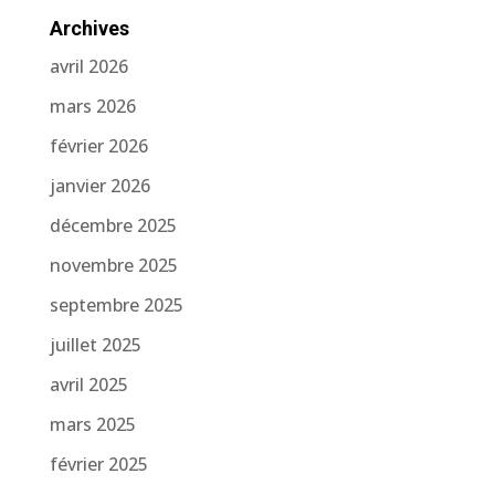
Archives
avril 2026
mars 2026
février 2026
janvier 2026
décembre 2025
novembre 2025
septembre 2025
juillet 2025
avril 2025
mars 2025
février 2025